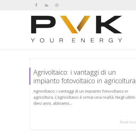
Agrivoltaico: i vantaggi di un
impianto fotovoltaico in agricoltura
Agrivoltaico: i vantaggi di un impianto fotovoltaico in
agricoltura. L’agrivoltaico è ormai una realtà. Negli ultimi
dieci anni, abbiamo...
Read mo