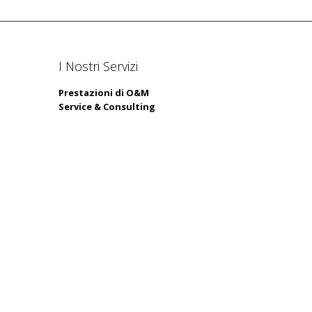
I Nostri Servizi
Prestazioni di O&M
Service & Consulting