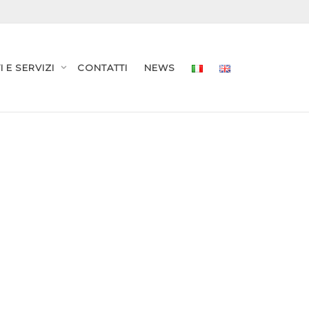
 E SERVIZI
CONTATTI
NEWS