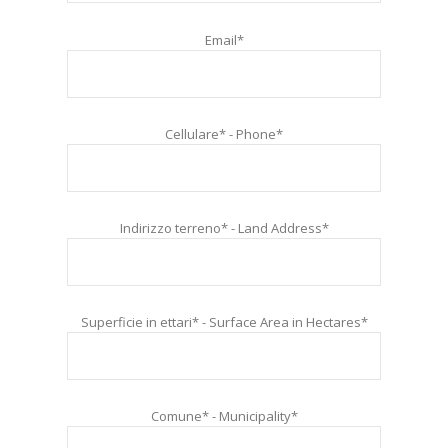
Email*
Cellulare* - Phone*
Indirizzo terreno* - Land Address*
Superficie in ettari* - Surface Area in Hectares*
Comune* - Municipality*