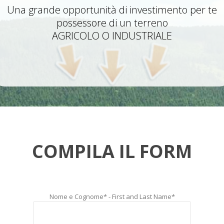
Una grande opportunità di investimento per te
possessore di un terreno
AGRICOLO O INDUSTRIALE
COMPILA IL FORM
Nome e Cognome* - First and Last Name*